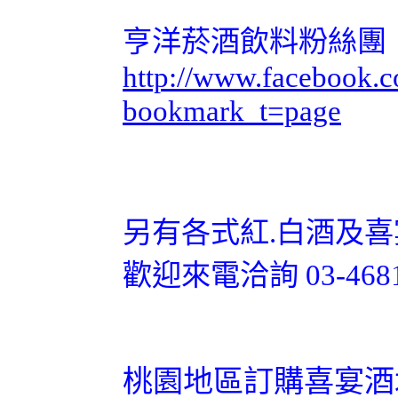
亨洋菸酒飲料粉絲團
http://www.facebook.
bookmark_t=page
另有各式紅.白酒及喜
歡迎來電洽詢 03-4681
桃園地區訂購喜宴酒