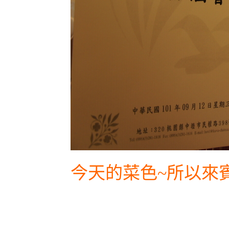
今天的菜色~所以來