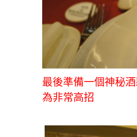
最後準備一個神秘酒
為非常高招