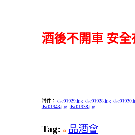
酒後不開車 安全
附件：
dsc01929.jpg
dsc01928.jpg
dsc01930.j
dsc01943.jpg
dsc01938.jpg
Tag:
品酒會