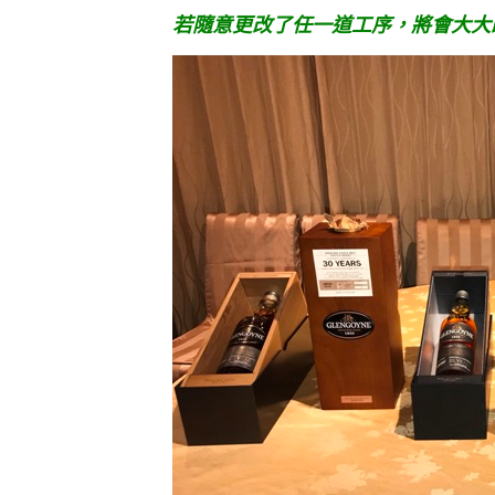
若隨意更改了任一道工序，將會大大