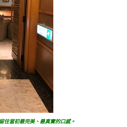
留住當初最完美、最真實的口感。