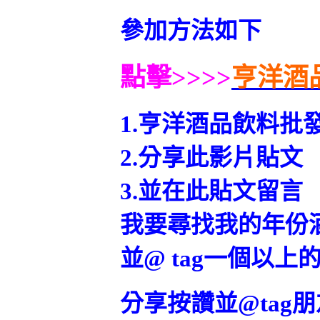
參加方法如下
點擊>>>>
亨洋酒
1.亨洋酒品飲料批
2.分享此影片貼文
3.並在此貼文留言
我要尋找我的年份酒
並@ tag一個以上
分享按讚並@tag