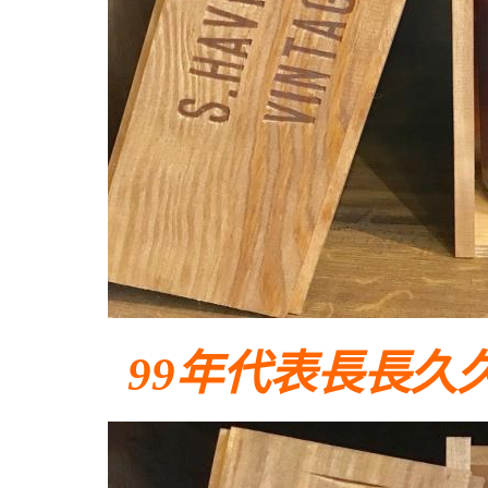
99年代表長長久