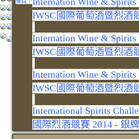
Internation Wine & Spirits
獲獎：
IWSC國際葡萄酒暨烈酒競賽
Internation Wine & Spirits
IWSC國際葡萄酒暨烈酒競賽
Internation Wine & Spirits
IWSC國際葡萄酒暨烈酒競賽
International Spirits Chall
國際烈酒競賽 2014 - 銀