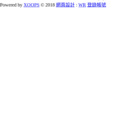
Powered by
XOOPS
© 2018
網頁設計
:
WR
登錄帳號