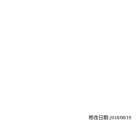
修改日期:2018/08/19