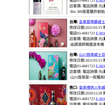
電話03-4681723
E-MA
訪客價: 電話詢價 元(
Bin 389是葛蘭
台灣:
金車葛瑪蘭威士忌
修改日期:2021/01/15
電話03-4681723
E-MA
訪客價: 電話詢價 元(
由調酒師精選波本桶
台灣:
山川首席威士忌 
修改日期:2021/01/15
電話03-4681723
E-MA
訪客價: 電話詢價 元(
山川首席是一款獨具
進口:
皇家禮炮21年威
修改日期:2020/12/28
電話03-4681723
E-MA
訪客價: 電話詢價 元(