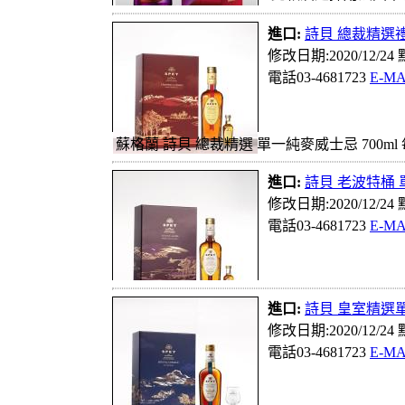
進口:
詩貝 總裁精選
修改日期:2020/12/24
電話03-4681723
E-MA
蘇格蘭 詩貝 總裁精選 單一純麥威士忌 700m
進口:
詩貝 老波特桶
修改日期:2020/12/24
電話03-4681723
E-MA
進口:
詩貝 皇室精選
修改日期:2020/12/24
電話03-4681723
E-MA