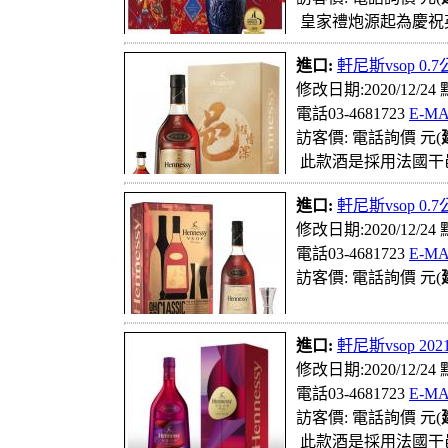
皇家禮炮源起為慶祝英
進口:
軒尼斯vsop 0.
修改日期:2020/12/24
電話03-4681723
E-MA
訪客價: 電話詢價 元(
此款酒是採用法國干
進口:
軒尼斯vsop 0.
修改日期:2020/12/24
電話03-4681723
E-MA
訪客價: 電話詢價 元(
進口:
軒尼斯vsop 202
修改日期:2020/12/24
電話03-4681723
E-MA
訪客價: 電話詢價 元(
此款酒是採用法國干