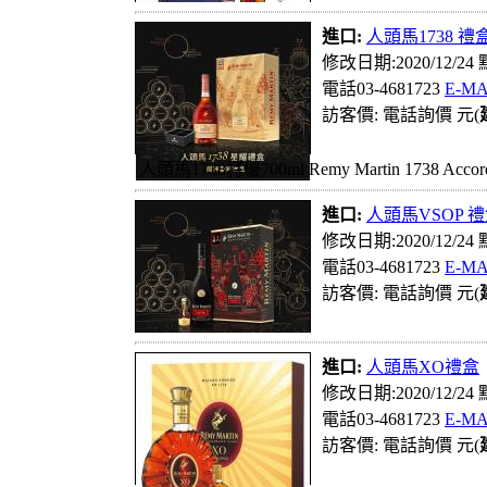
進口:
人頭馬1738 禮盒
修改日期:2020/12/24
電話03-4681723
E-MA
訪客價: 電話詢價 元(
人頭馬1738特優700ml Remy Martin 173
進口:
人頭馬VSOP 
修改日期:2020/12/24
電話03-4681723
E-MA
訪客價: 電話詢價 元(
進口:
人頭馬XO禮盒
修改日期:2020/12/24
電話03-4681723
E-MA
訪客價: 電話詢價 元(