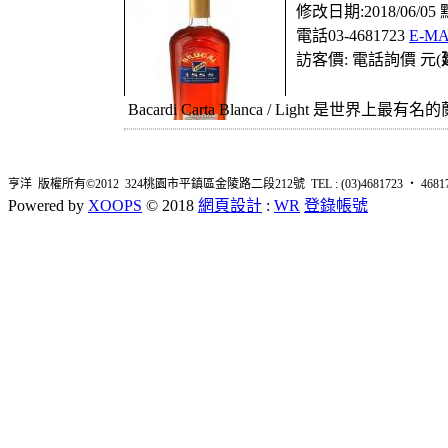
修改日期:2018/06/05
電話03-4681723
E-MA
訪客價: 電話詢價 元(
Bacardi Carta Blanca / Light 是世界上
亨洋 版權所有©2012 324桃園市平鎮區金陵路二段212號 TEL : (03)4681723 ‧ 4681726 
Powered by
XOOPS
© 2018
網頁設計
:
WR
登錄帳號