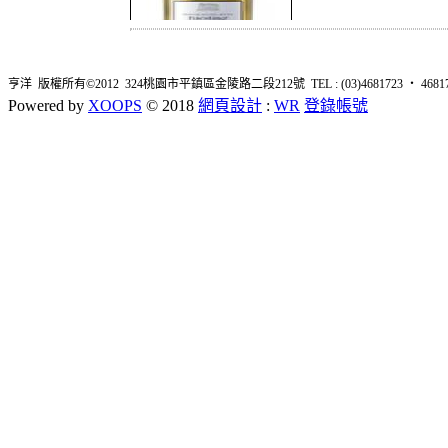
亨洋 版權所有©2012 324桃園市平鎮區金陵路二段212號 TEL : (03)4681723 ‧ 4681726 
Powered by
XOOPS
© 2018
網頁設計
:
WR
登錄帳號