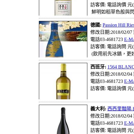
訪客價: 電話詢價 元(
鮮明如稻草色般與閃
德國:
Passion Hi
修改日期:2018/02/0
電話03-4681723
E-M
訪客價: 電話詢問 元(
(飲用前先冰鎮，更
西班牙:
1564 BLA
修改日期:2018/02/0
電話03-4681723
E-M
訪客價: 電話詢價 元(
義大利:
西西里豔陽.白葡萄
修改日期:2018/02/0
電話03-4681723
E-M
訪客價: 電話詢問 元(