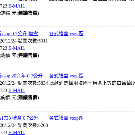
723
E-MAIL
詢價 元(
建議售價
)
sop 0.7公升 禮盒
各式禮盒
,
vsop區
0/12/24 點閱次數:5911
723
E-MAIL
詢價 元(
建議售價
)
sop 2021年 0.7公升
各式禮盒
,
vsop區
0/12/24 點閱次數:5834
此款酒是採用法國干邑區上等的白葡萄所釀
723
E-MAIL
詢價 元(
建議售價
)
738 禮盒 0.7公升
各式禮盒
,
vsop區
0/12/24 點閱次數:6263
723
E-MAIL