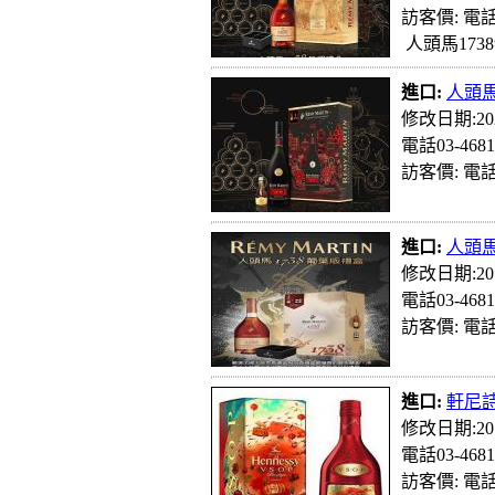
訪客價: 電話
人頭馬1738
進口:
人頭馬
修改日期:202
電話03-4681
訪客價: 電話
進口:
人頭馬
修改日期:201
電話03-4681
訪客價: 電話
進口:
軒尼詩
修改日期:201
電話03-4681
訪客價: 電話