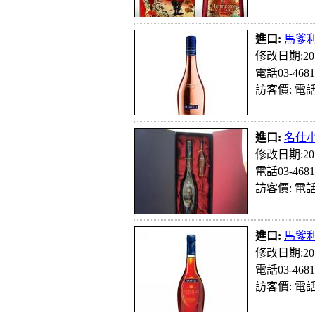
進口:
馬爹利
修改日期:201
電話03-4681
訪客價: 電話
進口:
名仕小
修改日期:201
電話03-4681
訪客價: 電話
進口:
馬爹
修改日期:201
電話03-4681
訪客價: 電話