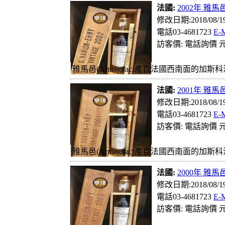
法國:
2002年 雅馬邑
修改日期:2018/08/
電話03-4681723
E-
訪客價: 電話詢價 元
雅馬邑(Armagnac)產自法國西南面的加斯科
法國:
2001年 雅馬邑
修改日期:2018/08/
電話03-4681723
E-
訪客價: 電話詢價 元
雅馬邑(Armagnac)產自法國西南面的加斯科
法國:
2000年 雅馬邑
修改日期:2018/08/
電話03-4681723
E-
訪客價: 電話詢價 元