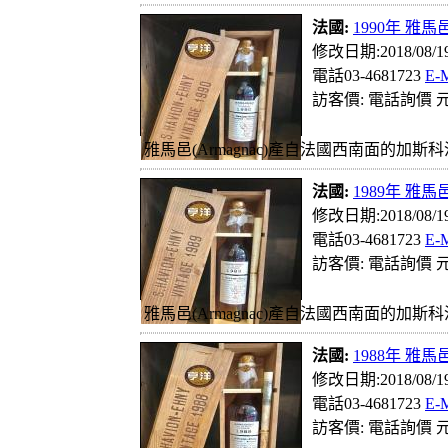
法國:
1990年 雅馬邑
修改日期:2018/08/
電話03-4681723
E-
訪客價: 電話詢價 元
雅馬邑(Armagnac)產自法國西南面的加斯科
法國:
1989年 雅馬邑
修改日期:2018/08/
電話03-4681723
E-
訪客價: 電話詢價 元
雅馬邑(Armagnac)產自法國西南面的加斯科
法國:
1988年 雅馬邑
修改日期:2018/08/
電話03-4681723
E-
訪客價: 電話詢價 元