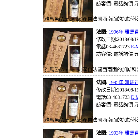
訪客價: 電話詢價 元
雅馬邑(Armagnac)產自法國西南面的加斯科
法國:
1996年 雅馬邑
修改日期:2018/08/
電話03-4681723
E-
訪客價: 電話詢價 元
雅馬邑(Armagnac)產自法國西南面的加斯科
法國:
1995年 雅馬邑
修改日期:2018/08/
電話03-4681723
E-
訪客價: 電話詢價 元
雅馬邑(Armagnac)產自法國西南面的加斯科
法國:
1993年 雅馬邑