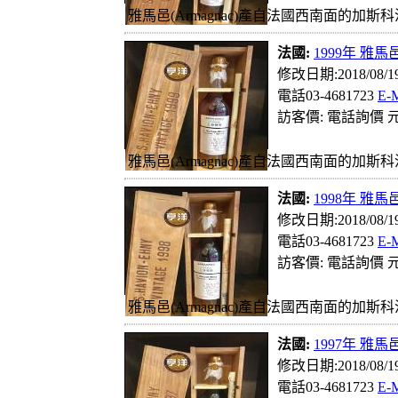
雅馬邑(Armagnac)產自法國西南面的加斯科
法國:
1999年 雅馬邑
修改日期:2018/08/
電話03-4681723
E-
訪客價: 電話詢價 元
雅馬邑(Armagnac)產自法國西南面的加斯科
法國:
1998年 雅馬邑
修改日期:2018/08/
電話03-4681723
E-
訪客價: 電話詢價 元
雅馬邑(Armagnac)產自法國西南面的加斯科
法國:
1997年 雅馬邑
修改日期:2018/08/
電話03-4681723
E-