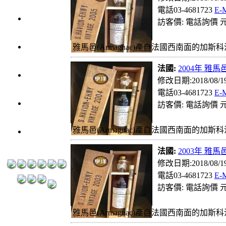
元
電話03-4681723
E-
3瓶1200
訪客價: 電話詢價 元
元
3瓶1500
雅馬邑(Armagnac)產自法國西南面的加斯科
元
法國:
2004年 雅馬邑
3瓶2000
修改日期:2018/08/
元
電話03-4681723
E-
紅洒箱購
訪客價: 電話詢價 元
區
烈洒箱購
雅馬邑(Armagnac)產自法國西南面的加斯科
區
法國:
2003年 雅馬邑
修改日期:2018/08/
電話03-4681723
E-
訪客價: 電話詢價 元
雅馬邑(Armagnac)產自法國西南面的加斯科