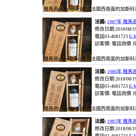
雅馬邑(Armagnac)產自法國西南面的加斯科
法國:
1987年 雅馬邑
修改日期:2018/08/
電話03-4681723
E-
訪客價: 電話詢價 元
雅馬邑(Armagnac)產自法國西南面的加斯科
法國:
1986年 雅馬邑
修改日期:2018/08/
電話03-4681723
E-
訪客價: 電話詢價 元
雅馬邑(Armagnac)產自法國西南面的加斯科
法國:
1985年 雅馬邑
修改日期:2018/08/
電話03-4681723
E-