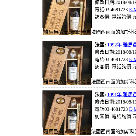
修改日期:2018/08/
電話03-4681723
E-
訪客價: 電話詢價 元
雅馬邑(Armagnac)產自法國西南面的加斯科
法國:
1992年 雅馬邑
修改日期:2018/08/
電話03-4681723
E-
訪客價: 電話詢價 元
雅馬邑(Armagnac)產自法國西南面的加斯科
法國:
1991年 雅馬邑
修改日期:2018/08/
電話03-4681723
E-
訪客價: 電話詢價 元
雅馬邑(Armagnac)產自法國西南面的加斯科