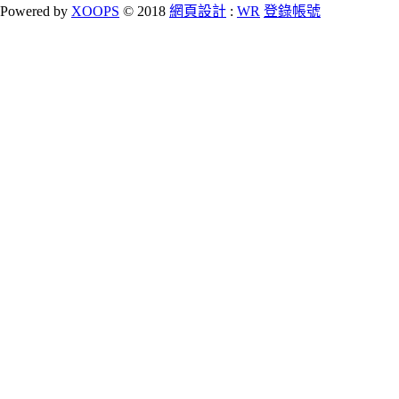
Powered by
XOOPS
© 2018
網頁設計
:
WR
登錄帳號