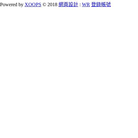
Powered by
XOOPS
© 2018
網頁設計
:
WR
登錄帳號