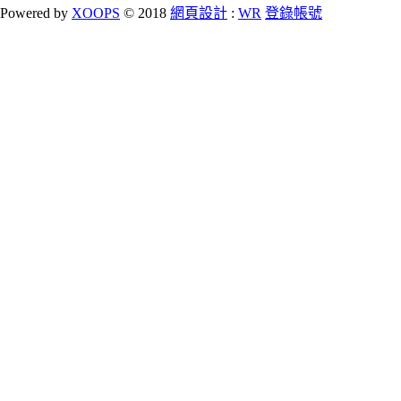
Powered by
XOOPS
© 2018
網頁設計
:
WR
登錄帳號