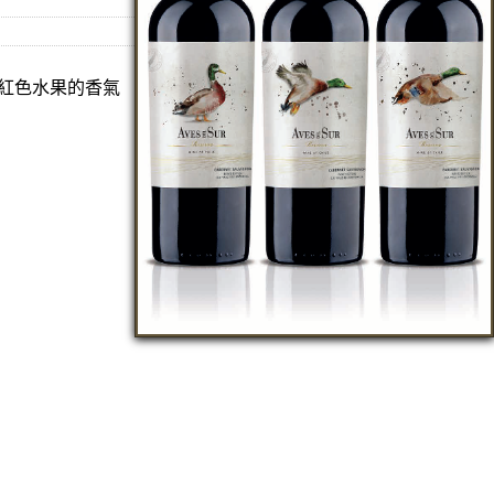
調，紅色水果的香氣