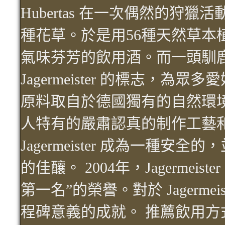
Hubertas 在一次偶然的狩
種花草。於是用56種天然草本
氣味芬芳的飲用酒。而一頭馴
Jagermeister 的標志，
原料取自於德國獨有的自然環
人特有的嚴肅認真的制作工藝
Jagermeister 成為一種
的佳釀。 2004年，Jagermei
第一名”的榮譽。對於 Jagerme
程碑意義的成就。 推薦飲用方式