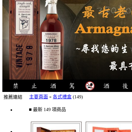
主要頁面
»
各式禮盒
(149)
推薦連結
4瓶
■ 最新 149 項商品
1000
元
3瓶