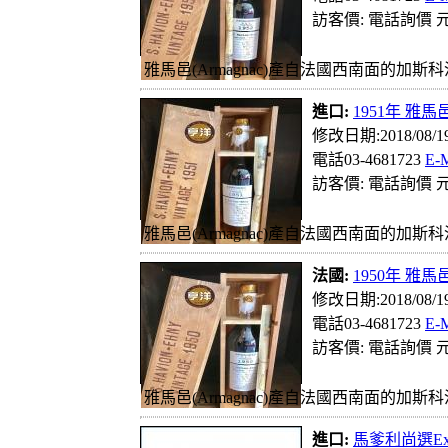
訪客價: 電話詢價 元
雅馬邑(Armagnac)產自法國西南面的加斯科
進口:
1951年 雅馬邑
修改日期:2018/08/
電話03-4681723
E-
訪客價: 電話詢價 元
雅馬邑(Armagnac)產自法國西南面的加斯科
法國:
1950年 雅馬邑
修改日期:2018/08/
電話03-4681723
E-
訪客價: 電話詢價 元
雅馬邑(Armagnac)產自法國西南面的加斯科
進口:
馬爹利尚選Ex