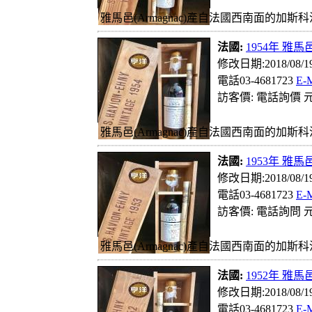
雅馬邑(Armagnac)產自法國西南面的加斯科
法國:
1954年 雅馬邑
修改日期:2018/08/
電話03-4681723
E-
訪客價: 電話詢價 元
雅馬邑(Armagnac)產自法國西南面的加斯科
法國:
1953年 雅馬邑
修改日期:2018/08/
電話03-4681723
E-
訪客價: 電話詢問 元
雅馬邑(Armagnac)產自法國西南面的加斯科
法國:
1952年 雅馬邑
修改日期:2018/08/
電話03-4681723
E-