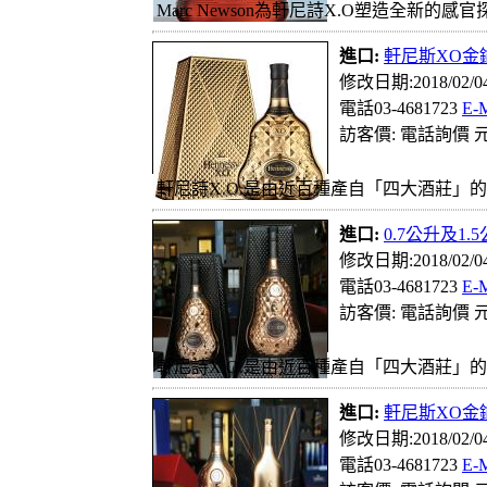
Marc Newson為軒尼詩X.O塑造全新
進口:
軒尼斯XO金
修改日期:2018/02/
電話03-4681723
E-
訪客價: 電話詢價 元
軒尼詩X.O.是由近百種產自「四大酒莊」的
進口:
0.7公升及1
修改日期:2018/02/
電話03-4681723
E-
訪客價: 電話詢價 元
軒尼詩X.O.是由近百種產自「四大酒莊」的
進口:
軒尼斯XO金鑰
修改日期:2018/02/
電話03-4681723
E-