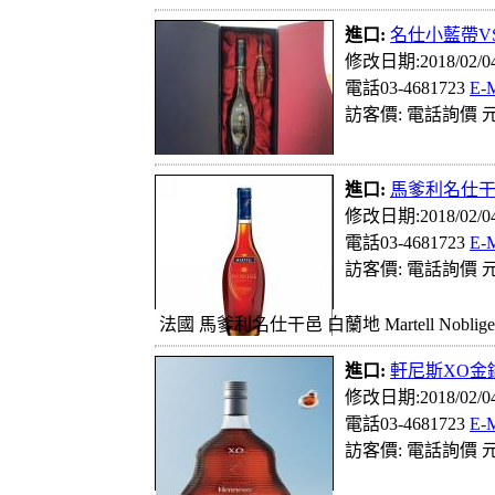
進口:
名仕小藍帶VS
修改日期:2018/02/
電話03-4681723
E-
訪客價: 電話詢價 元
進口:
馬爹利名仕
修改日期:2018/02/
電話03-4681723
E-
訪客價: 電話詢價 元
法國 馬爹利名仕干邑 白蘭地 Martell Nob
進口:
軒尼斯XO金
修改日期:2018/02/
電話03-4681723
E-
訪客價: 電話詢價 元