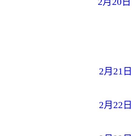
2月20日
2月21日
2月22日