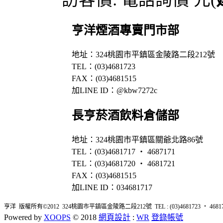
亨洋煙酒專賣門市部
地址：324桃園市平鎮區金陵路二段212號
TEL：(03)4681723
FAX：(03)4681515
加LINE ID：@kbw7272c
長亨菸酒飲料倉儲部
地址：324桃園市平鎮區關爺北路86號
TEL：(03)4681717 ‧ 4687171
TEL：(03)4681720 ‧ 4681721
FAX：(03)4681515
加LINE ID：034681717
亨洋 版權所有©2012 324桃園市平鎮區金陵路二段212號 TEL : (03)4681723 ‧ 4681726 
Powered by
XOOPS
© 2018
網頁設計
:
WR
登錄帳號