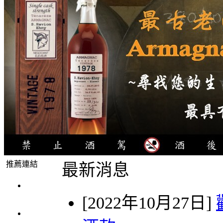
推薦連結
最新消息
4瓶
[2022年10月27日]
1000元
3瓶