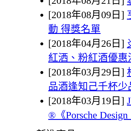
[2018年08月21日]
[2018年08月09日]
動 得獎名單
[2018年04月26日]
紅洒、粉紅酒優惠
[2018年03月29日]
品酒逢知己千杯少
[2018年03月19日]
®《Porsche Desig