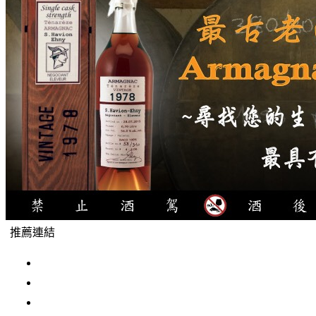
推薦連結
4瓶1000元
3瓶1000元
3瓶1200元