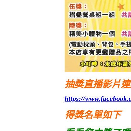
抽獎直播影片連
https://www.facebook
得獎名單如下