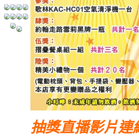
抽獎直播影片連