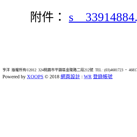
附件：
s__33914884.
亨洋 版權所有©2012 324桃園市平鎮區金陵路二段212號 TEL : (03)4681723 ‧ 4681726 
Powered by
XOOPS
© 2018
網頁設計
:
WR
登錄帳號