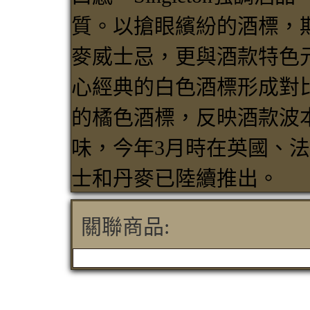
質。以搶眼繽紛的酒標，
麥威士忌，更與酒款特色
心經典的白色酒標形成對比，
的橘色酒標，反映酒款波
味，今年3月時在英國、
士和丹麥已陸續推出。
關聯商品: